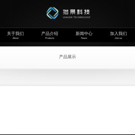
关于我们
产品介绍
新闻中心
加入我们
About
Products
News
Join us
产品展示