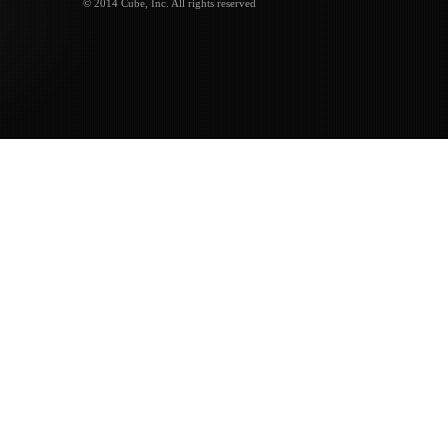
© 2014 Cube, Inc. All rights reserved