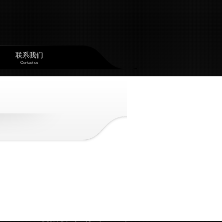
联系我们
Contact us